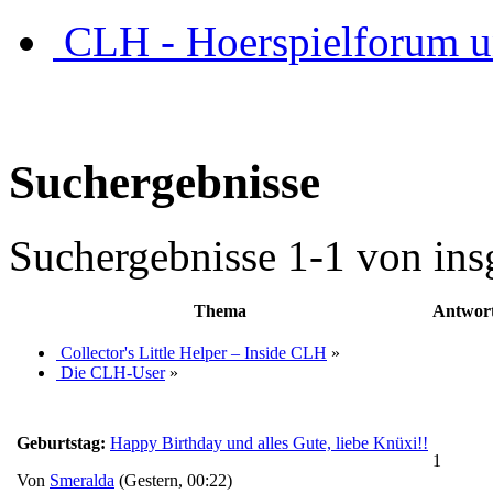
CLH - Hoerspielforum 
Suchergebnisse
Suchergebnisse 1-1 von ins
Thema
Antwor
Collector's Little Helper – Inside CLH
»
Die CLH-User
»
Geburtstag:
Happy Birthday und alles Gute, liebe Knüxi!!
1
Von
Smeralda
(Gestern, 00:22)