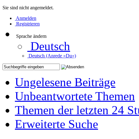
Sie sind nicht angemeldet.
Anmelden
Registrieren
Sprache ändern
Deutsch
Deutsch (Anrede »Du«)
Ungelesene Beiträge
Unbeantwortete Themen
Themen der letzten 24 S
Erweiterte Suche