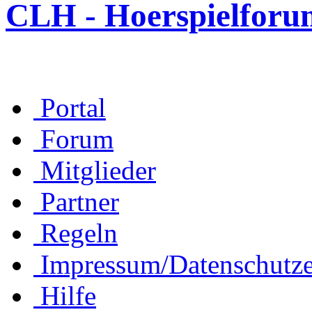
CLH - Hoerspielforu
Portal
Forum
Mitglieder
Partner
Regeln
Impressum/Datenschutze
Hilfe