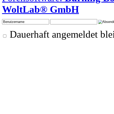
WoltLab® GmbH
Dauerhaft angemeldet ble