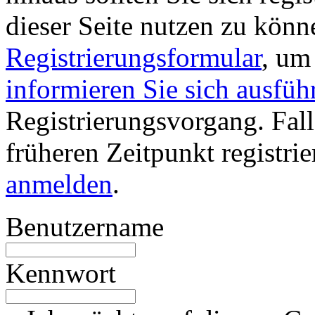
dieser Seite nutzen zu könn
Registrierungsformular
, um
informieren Sie sich ausfüh
Registrierungsvorgang. Fall
früheren Zeitpunkt registri
anmelden
.
Benutzername
Kennwort