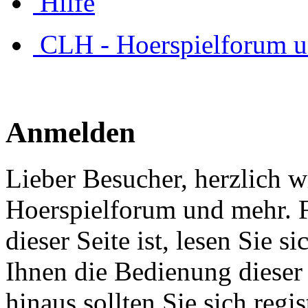
Hilfe
CLH - Hoerspielforum 
Anmelden
Lieber Besucher, herzlich 
Hoerspielforum und mehr. Fa
dieser Seite ist, lesen Sie si
Ihnen die Bedienung dieser 
hinaus sollten Sie sich regi