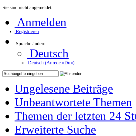
Sie sind nicht angemeldet.
Anmelden
Registrieren
Sprache ändern
Deutsch
Deutsch (Anrede »Du«)
Ungelesene Beiträge
Unbeantwortete Themen
Themen der letzten 24 S
Erweiterte Suche