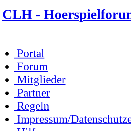
CLH - Hoerspielforu
Portal
Forum
Mitglieder
Partner
Regeln
Impressum/Datenschutze