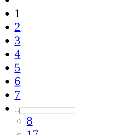
1
2
3
4
5
6
7
…
8
17