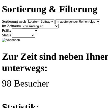
Sortierung & Filterung
Sortierung nach
Im Zeitraum
Präfix
Status
Zur Zeit sind neben Ihne
unterwegs:
98 Besucher
Statistik: