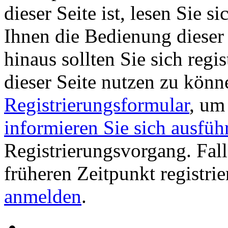
dieser Seite ist, lesen Sie si
Ihnen die Bedienung dieser 
hinaus sollten Sie sich regi
dieser Seite nutzen zu könn
Registrierungsformular
, um
informieren Sie sich ausfüh
Registrierungsvorgang. Fall
früheren Zeitpunkt registri
anmelden
.