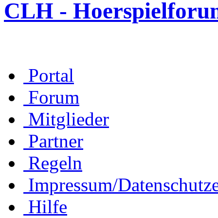
CLH - Hoerspielforu
Portal
Forum
Mitglieder
Partner
Regeln
Impressum/Datenschutze
Hilfe