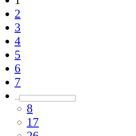
2
3
4
5
6
7
…
8
17
26