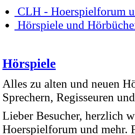
CLH - Hoerspielforum 
Hörspiele und Hörbüche
Hörspiele
Alles zu alten und neuen Hö
Sprechern, Regisseuren und
Lieber Besucher, herzlich 
Hoerspielforum und mehr. Fa