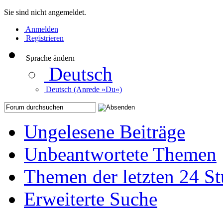
Sie sind nicht angemeldet.
Anmelden
Registrieren
Sprache ändern
Deutsch
Deutsch (Anrede »Du«)
Ungelesene Beiträge
Unbeantwortete Themen
Themen der letzten 24 S
Erweiterte Suche