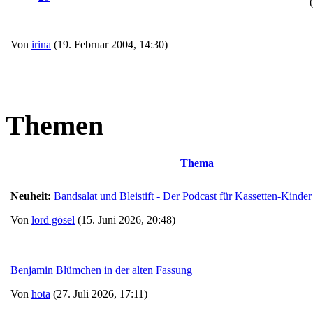
Von
irina
(19. Februar 2004, 14:30)
Themen
Thema
Neuheit:
Bandsalat und Bleistift - Der Podcast für Kassetten-Kinder
Von
lord gösel
(15. Juni 2026, 20:48)
Benjamin Blümchen in der alten Fassung
Von
hota
(27. Juli 2026, 17:11)