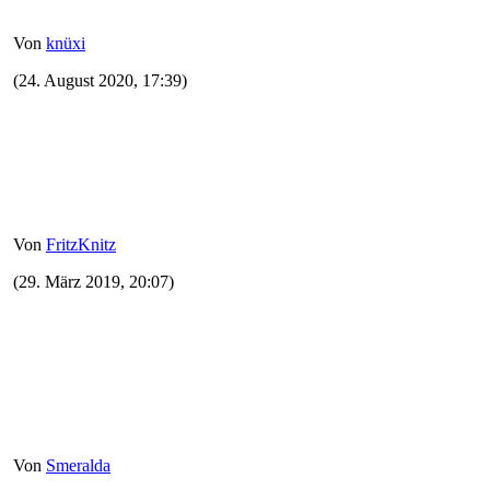
Von
knüxi
(24. August 2020, 17:39)
Von
FritzKnitz
(29. März 2019, 20:07)
Von
Smeralda