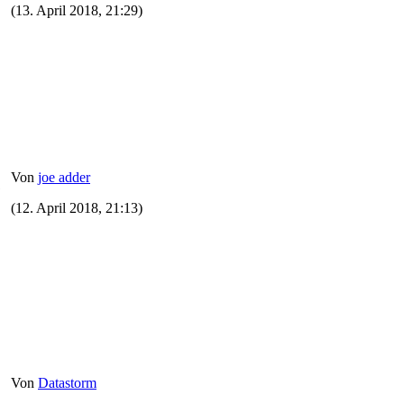
(13. April 2018, 21:29)
Von
joe adder
1
(12. April 2018, 21:13)
Von
Datastorm