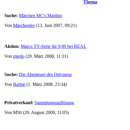
Thema
Suche:
Märchen MC's Maritim
Von
Märchenfee
(13. Juni 2007, 09:21)
Aktion:
Marco TV-Serie für 9,99 bei REAL
Von
miedo
(20. März 2008, 11:31)
Suche:
Die Abenteuer des Odysseus
Von
Barbie
(1. März 2008, 23:34)
Privatverkauf:
Sammlungsauflösung
Von M50 (29. August 2009, 11:05)