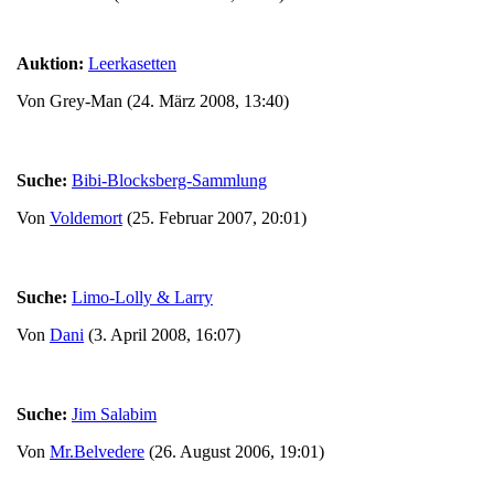
Auktion:
Leerkasetten
Von Grey-Man (24. März 2008, 13:40)
Suche:
Bibi-Blocksberg-Sammlung
Von
Voldemort
(25. Februar 2007, 20:01)
Suche:
Limo-Lolly & Larry
Von
Dani
(3. April 2008, 16:07)
Suche:
Jim Salabim
Von
Mr.Belvedere
(26. August 2006, 19:01)