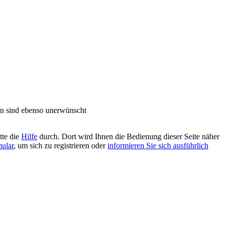
n sind ebenso unerwünscht
tte die
Hilfe
durch. Dort wird Ihnen die Bedienung dieser Seite näher
mular
, um sich zu registrieren oder
informieren Sie sich ausführlich