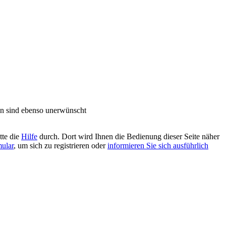
n sind ebenso unerwünscht
tte die
Hilfe
durch. Dort wird Ihnen die Bedienung dieser Seite näher
mular
, um sich zu registrieren oder
informieren Sie sich ausführlich