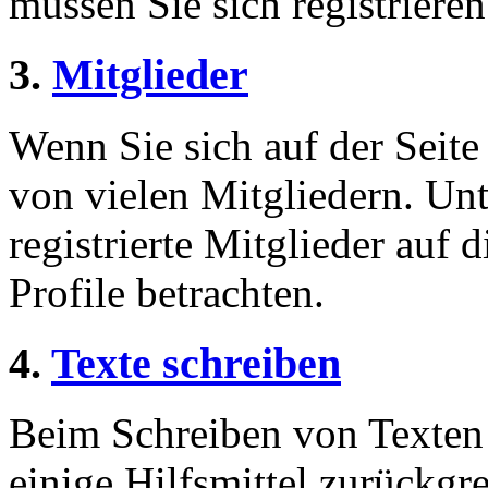
müssen Sie sich registriere
3.
Mitglieder
Wenn Sie sich auf der Seite 
von vielen Mitgliedern. Unt
registrierte Mitglieder auf 
Profile betrachten.
4.
Texte schreiben
Beim Schreiben von Texten 
einige Hilfsmittel zurückgre