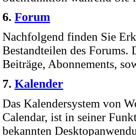
6.
Forum
Nachfolgend finden Sie Erk
Bestandteilen des Forums.
Beiträge, Abonnements, sow
7.
Kalender
Das Kalendersystem von W
Calendar, ist in seiner Funk
bekannten Desktopanwendu