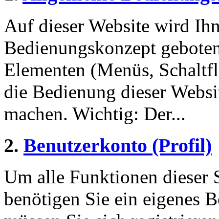
Auf dieser Website wird Ihn
Bedienungskonzept geboten
Elementen (Menüs, Schaltf
die Bedienung dieser Websi
machen. Wichtig: Der...
2.
Benutzerkonto (Profil)
Um alle Funktionen dieser 
benötigen Sie ein eigenes B