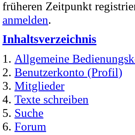
früheren Zeitpunkt registri
anmelden
.
Inhaltsverzeichnis
Allgemeine Bedienungsk
Benutzerkonto (Profil)
Mitglieder
Texte schreiben
Suche
Forum