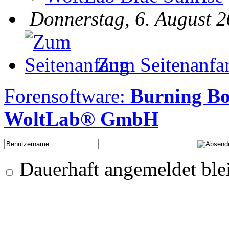
Donnerstag, 6. August 2
Zum Seitenanfa
Forensoftware:
Burning B
WoltLab® GmbH
Dauerhaft angemeldet ble