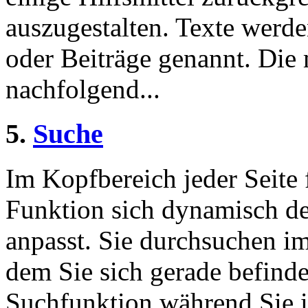
auszugestalten. Texte werde
oder Beiträge genannt. Die
nachfolgend...
5.
Suche
Im Kopfbereich jeder Seite 
Funktion sich dynamisch de
anpasst. Sie durchsuchen im
dem Sie sich gerade befinde
Suchfunktion während Sie i