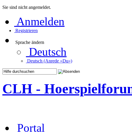
Sie sind nicht angemeldet.
Anmelden
Registrieren
Sprache ändern
Deutsch
Deutsch (Anrede »Du«)
CLH - Hoerspielforu
Portal