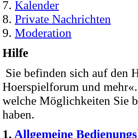
Kalender
Private Nachrichten
Moderation
Hilfe
Sie befinden sich auf den 
Hoerspielforum und mehr«. 
welche Möglichkeiten Sie b
haben.
1.
Allgemeine Bedienungs