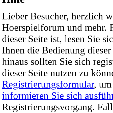
Lieber Besucher, herzlich 
Hoerspielforum und mehr. Fa
dieser Seite ist, lesen Sie si
Ihnen die Bedienung dieser 
hinaus sollten Sie sich regi
dieser Seite nutzen zu könn
Registrierungsformular
, um
informieren Sie sich ausfüh
Registrierungsvorgang. Fall