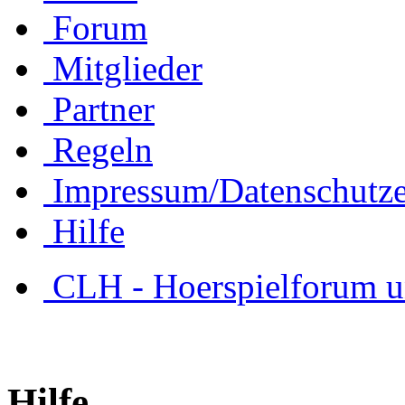
Forum
Mitglieder
Partner
Regeln
Impressum/Datenschutze
Hilfe
CLH - Hoerspielforum 
Hilfe