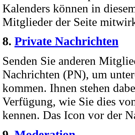
Kalenders können in diesem
Mitglieder der Seite mitwirk
8.
Private Nachrichten
Senden Sie anderen Mitglied
Nachrichten (PN), um unter
kommen. Ihnen stehen dabei
Verfügung, wie Sie dies v
kennen. Das Icon vor der Nac
9.
Moderation