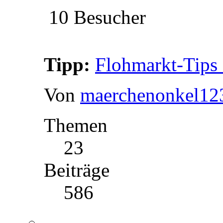
10 Besucher
Tipp:
Flohmarkt-Tips 
Von
maerchenonkel12
Themen
23
Beiträge
586