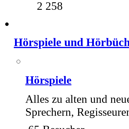
2 258
Hörspiele und Hörbüc
Hörspiele
Alles zu alten und neu
Sprechern, Regisseure