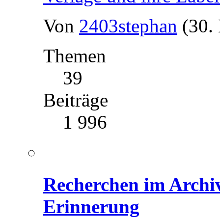
Von
2403stephan
(30.
Themen
39
Beiträge
1 996
Recherchen im Archiv
Erinnerung