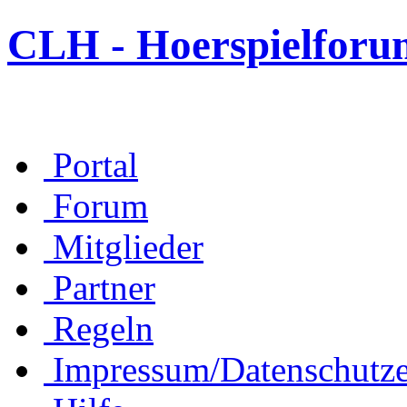
CLH - Hoerspielforu
Portal
Forum
Mitglieder
Partner
Regeln
Impressum/Datenschutze