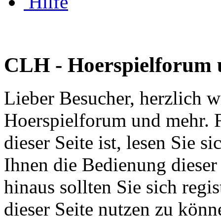
Hilfe
CLH - Hoerspielforum
Lieber Besucher, herzlich 
Hoerspielforum und mehr. Fa
dieser Seite ist, lesen Sie si
Ihnen die Bedienung dieser 
hinaus sollten Sie sich regi
dieser Seite nutzen zu könn