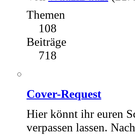
Themen
108
Beiträge
718
Cover-Request
Hier könnt ihr euren 
verpassen lassen. Nac