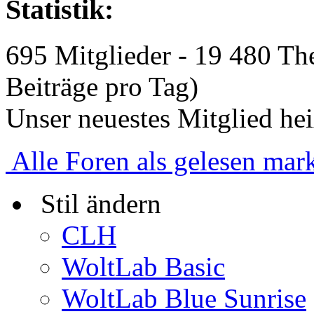
Statistik:
695 Mitglieder - 19 480 Th
Beiträge pro Tag)
Unser neuestes Mitglied he
Alle Foren als gelesen mar
Stil ändern
CLH
WoltLab Basic
WoltLab Blue Sunrise