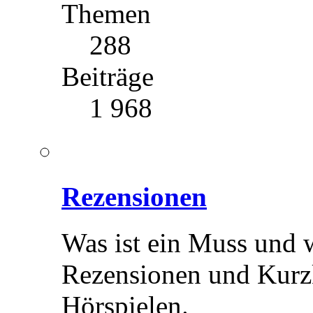
Themen
288
Beiträge
1 968
Rezensionen
Was ist ein Muss und 
Rezensionen und Kurz
Hörspielen.