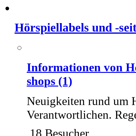
Hörspiellabels und -sei
Informationen von Hör
shops
(1)
Neuigkeiten rund um H
Verantwortlichen. Reg
18 Besucher