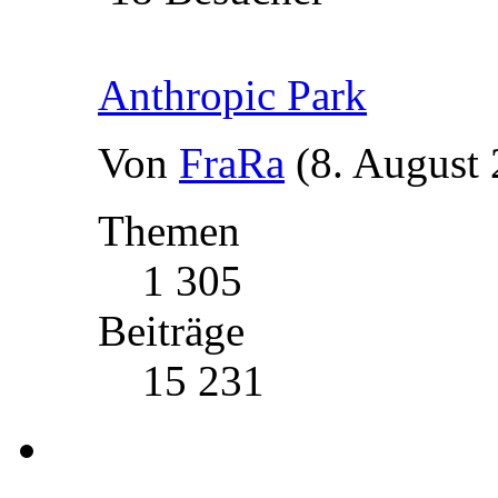
Anthropic Park
Von
FraRa
(8. August 
Themen
1 305
Beiträge
15 231