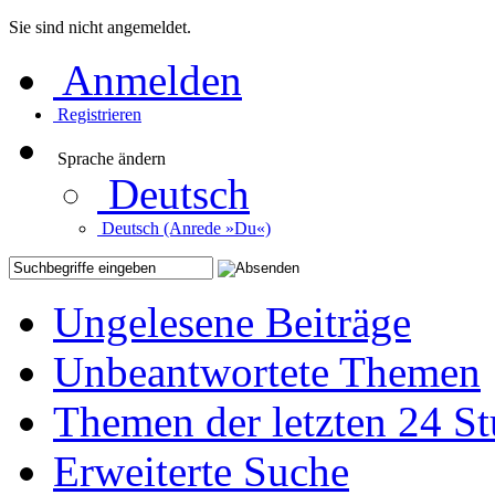
Sie sind nicht angemeldet.
Anmelden
Registrieren
Sprache ändern
Deutsch
Deutsch (Anrede »Du«)
Ungelesene Beiträge
Unbeantwortete Themen
Themen der letzten 24 S
Erweiterte Suche