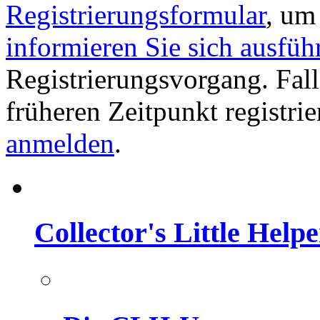
Registrierungsformular
, um
informieren Sie sich ausfüh
Registrierungsvorgang. Fall
früheren Zeitpunkt registri
anmelden
.
Collector's Little Help