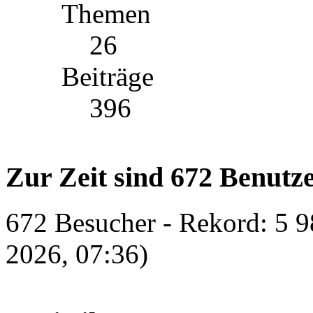
Themen
26
Beiträge
396
Zur Zeit sind 672 Benutze
672 Besucher - Rekord: 5 9
2026, 07:36)