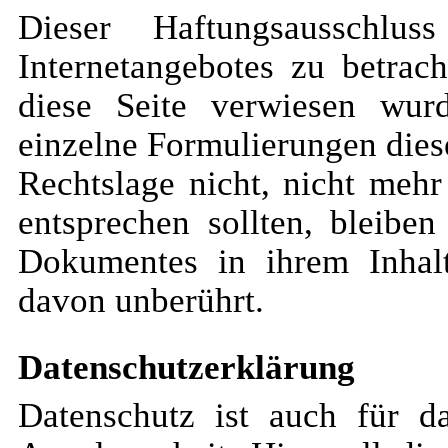
Dieser Haftungsausschlu
Internetangebotes zu betrac
diese Seite verwiesen wur
einzelne Formulierungen dies
Rechtslage nicht, nicht mehr
entsprechen sollten, bleiben
Dokumentes in ihrem Inhalt
davon unberührt.
Datenschutzerklärung
Datenschutz ist auch für 