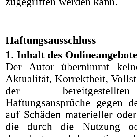
zugegriffen werden kann.
Haftungsausschluss
1. Inhalt des Onlineangebot
Der Autor übernimmt kein
Aktualität, Korrektheit, Volls
der bereitgestellte
Haftungsansprüche gegen d
auf Schäden materieller oder
die durch die Nutzung od