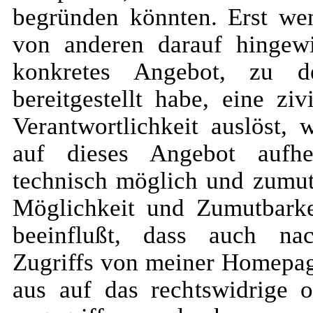
begründen könnten. Erst wen
von anderen darauf hingew
konkretes Angebot, zu 
bereitgestellt habe, eine ziv
Verantwortlichkeit auslöst,
auf dieses Angebot aufh
technisch möglich und zumutb
Möglichkeit und Zumutbarke
beeinflußt, dass auch na
Zugriffs von meiner Homepag
aus auf das rechtswidrige o