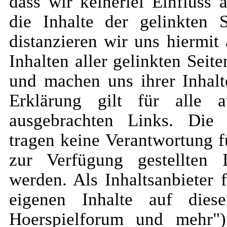
dass wir keinerlei Einfluss 
die Inhalte der gelinkten 
distanzieren wir uns hiermit
Inhalten aller gelinkten Sei
und machen uns ihrer Inhalt
Erklärung gilt für alle 
ausgebrachten Links. Die 
tragen keine Verantwortung fü
zur Verfügung gestellten 
werden. Als Inhaltsanbieter f
eigenen Inhalte auf die
Hoerspielforum und mehr"