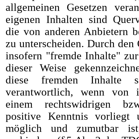
allgemeinen Gesetzen veran
eigenen Inhalten sind Querv
die von anderen Anbietern be
zu unterscheiden. Durch den 
insofern "fremde Inhalte" zur
dieser Weise gekennzeichnet
diese fremden Inhalte 
verantwortlich, wenn von 
einem rechtswidrigen bzw
positive Kenntnis vorliegt
möglich und zumutbar is