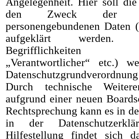
Angelegenheit. Hier soll di
den Zweck der Ve
personengebundenen Daten (
aufgeklärt werden. 
Begrifflichkeiten (
„Verantwortlicher“ etc.) 
Datenschutzgrundverordnung
Durch technische Weitere
aufgrund einer neuen Boards
Rechtsprechung kann es in d
in der Datenschutzerkl
Hilfestellung findet sich 