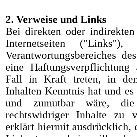
2. Verweise und Links
Bei direkten oder indirekte
Internetseiten ("Links")
Verantwortungsbereiches des
eine Haftungsverpflichtung 
Fall in Kraft treten, in 
Inhalten Kenntnis hat und es
und zumutbar wäre, die
rechtswidriger Inhalte zu 
erklärt hiermit ausdrücklich,