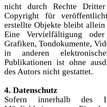
nicht durch Rechte Dritte
Copyright für veröffentlic
erstellte Objekte bleibt allei
Eine Vervielfältigung ode
Grafiken, Tondokumente, Vid
in anderen elektronisch
Publikationen ist ohne aus
des Autors nicht gestattet.
4. Datenschutz
Sofern innerhalb des In