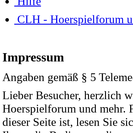
Hilfe
CLH - Hoerspielforum 
Impressum
Angaben gemäß § 5 Teleme
Lieber Besucher, herzlich 
Hoerspielforum und mehr. Fa
dieser Seite ist, lesen Sie si