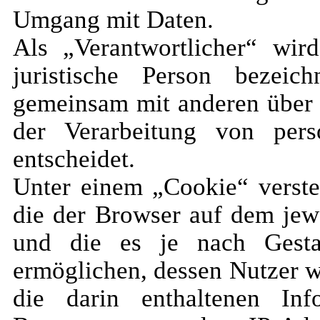
Umgang mit Daten.
Als „Verantwortlicher“ wird
juristische Person bezeic
gemeinsam mit anderen über 
der Verarbeitung von per
entscheidet.
Unter einem „Cookie“ verste
die der Browser auf dem jewe
und die es je nach Gesta
ermöglichen, dessen Nutzer 
die darin enthaltenen In