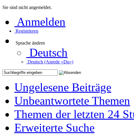
Sie sind nicht angemeldet.
Anmelden
Registrieren
Sprache ändern
Deutsch
Deutsch (Anrede »Du«)
Ungelesene Beiträge
Unbeantwortete Themen
Themen der letzten 24 S
Erweiterte Suche