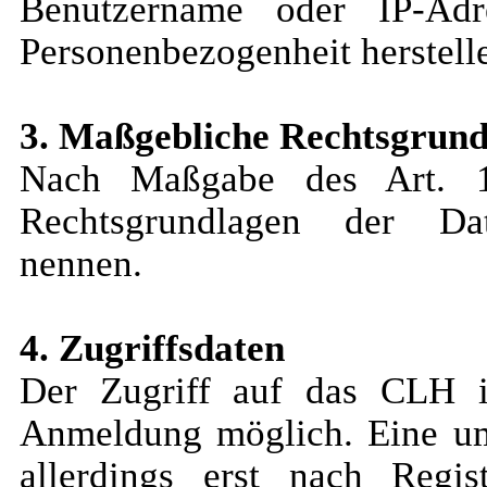
Benutzername oder IP-Adr
Personenbezogenheit herstell
3. Maßgebliche Rechtsgrun
Nach Maßgabe des Art. 
Rechtsgrundlagen der Dat
nennen.
4. Zugriffsdaten
Der Zugriff auf das CLH i
Anmeldung möglich. Eine um
allerdings erst nach Regis