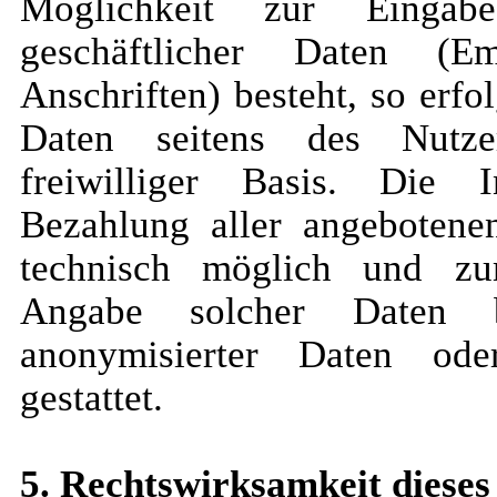
Möglichkeit zur Eingabe
geschäftlicher Daten (Em
Anschriften) besteht, so erfo
Daten seitens des Nutze
freiwilliger Basis. Die 
Bezahlung aller angebotenen
technisch möglich und z
Angabe solcher Daten 
anonymisierter Daten od
gestattet.
5. Rechtswirksamkeit dieses