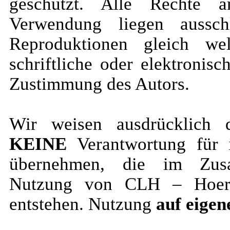
geschützt. Alle Rechte a
Verwendung liegen aussch
Reproduktionen gleich we
schriftliche oder elektronis
Zustimmung des Autors.
Wir weisen ausdrücklich 
KEINE
Verantwortung für 
übernehmen, die im Zus
Nutzung von CLH – Hoers
entstehen. Nutzung
auf eigen