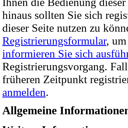
Ihnen die Bedienung dieser 
hinaus sollten Sie sich regi
dieser Seite nutzen zu könn
Registrierungsformular
, um
informieren Sie sich ausfüh
Registrierungsvorgang. Fall
früheren Zeitpunkt registri
anmelden
.
Allgemeine Informatione