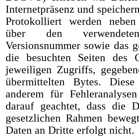
Internetpräsenz und speichern
Protokolliert werden nebe
über den verwendete
Versionsnummer sowie das ge
die besuchten Seiten des 
jeweiligen Zugriffs, gegebe
übermittelten Bytes. Dies
anderem für Fehleranalysen
darauf geachtet, dass die 
gesetzlichen Rahmen bewegt
Daten an Dritte erfolgt nicht.