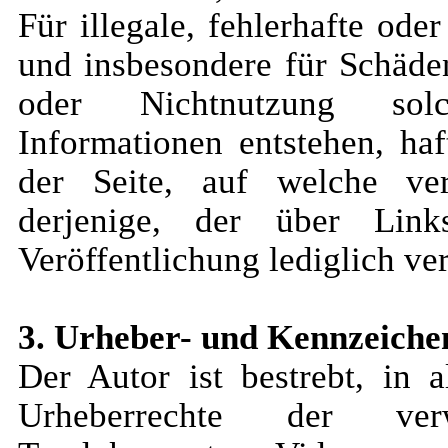
Für illegale, fehlerhafte ode
und insbesondere für Schäde
oder Nichtnutzung solch
Informationen entstehen, haf
der Seite, auf welche ve
derjenige, der über Link
Veröffentlichung lediglich ver
3. Urheber- und Kennzeiche
Der Autor ist bestrebt, in a
Urheberrechte der verw