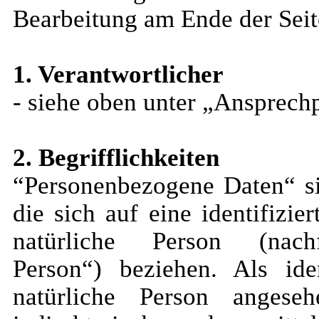
Bearbeitung am Ende der Seit
1. Verantwortlicher
- siehe oben unter „Ansprech
2. Begrifflichkeiten
“Personenbezogene Daten“ si
die sich auf eine identifizier
natürliche Person (nachf
Person“) beziehen. Als iden
natürliche Person angese