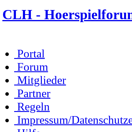
CLH - Hoerspielforu
Portal
Forum
Mitglieder
Partner
Regeln
Impressum/Datenschutze