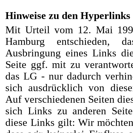
Hinweise zu den Hyperlinks
Mit Urteil vom 12. Mai 199
Hamburg entschieden, d
Ausbringung eines Links die
Seite ggf. mit zu verantwort
das LG - nur dadurch verhin
sich ausdrücklich von diesen
Auf verschiedenen Seiten di
sich Links zu anderen Seite
diese Links gilt: Wir möchte