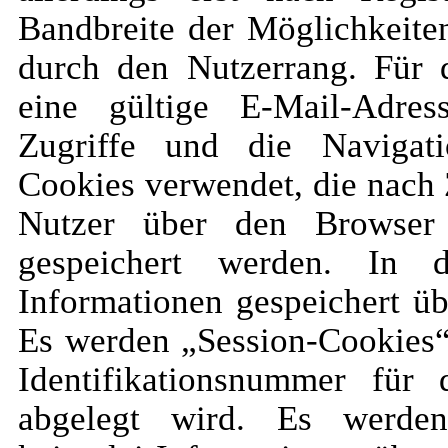
Bandbreite der Möglichkeiten
durch den Nutzerrang. Für d
eine gültige E-Mail-Adres
Zugriffe und die Naviga
Cookies verwendet, die nach
Nutzer über den Browser
gespeichert werden. In 
Informationen gespeichert üb
Es werden „Session-Cookies“ 
Identifikationsnummer für
abgelegt wird. Es werde