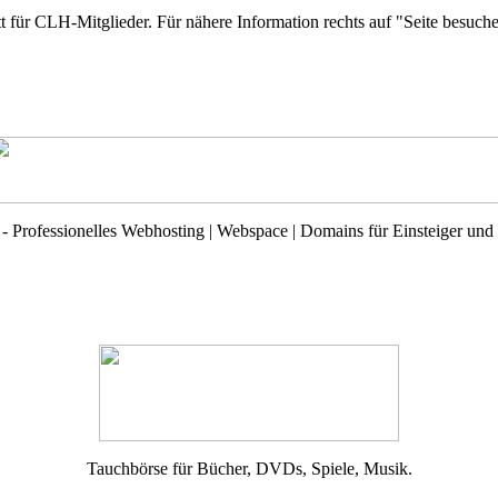
 für CLH-Mitglieder. Für nähere Information rechts auf "Seite besuch
 Professionelles Webhosting | Webspace | Domains für Einsteiger und 
Tauchbörse für Bücher, DVDs, Spiele, Musik.