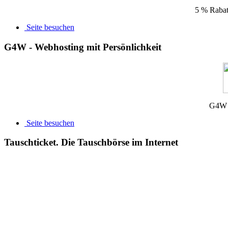
5 % Rabatt
Seite besuchen
G4W - Webhosting mit Persönlichkeit
G4W -
Seite besuchen
Tauschticket. Die Tauschbörse im Internet