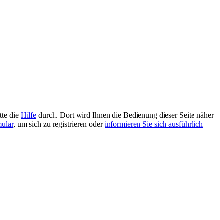
tte die
Hilfe
durch. Dort wird Ihnen die Bedienung dieser Seite näher
mular
, um sich zu registrieren oder
informieren Sie sich ausführlich