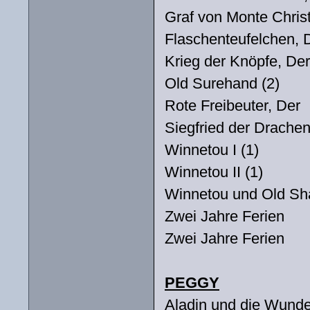
Graf von Monte Chris
Flaschenteufelchen, 
Krieg der Knöpfe, Der
Old Surehand (2)
Rote Freibeuter, Der
Siegfried der Drachen
Winnetou I (1)
Winnetou II (1)
Winnetou und Old Sh
Zwei Jahre Ferien
Zwei Jahre Ferien
PEGGY
Aladin und die Wund