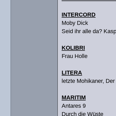
INTERCORD
Moby Dick
Seid ihr alle da? Kas
KOLIBRI
Frau Holle
LITERA
letzte Mohikaner, Der
MARITIM
Antares 9
Durch die Wüste