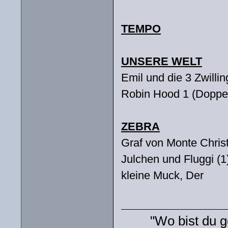
TEMPO
UNSERE WELT
Emil und die 3 Zwillin
Robin Hood 1 (Doppe
ZEBRA
Graf von Monte Chris
Julchen und Fluggi (
kleine Muck, Der
"Wo bist du g