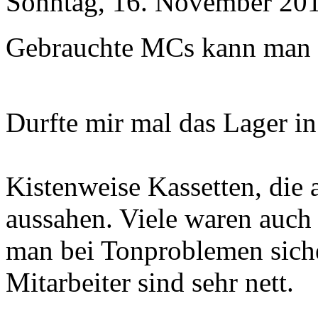
Sonntag, 16. November 201
Gebrauchte MCs kann man d
Durfte mir mal das Lager i
Kistenweise Kassetten, die a
aussahen. Viele waren auch
man bei Tonproblemen sich
Mitarbeiter sind sehr nett.