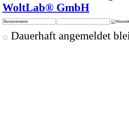
WoltLab® GmbH
Dauerhaft angemeldet ble