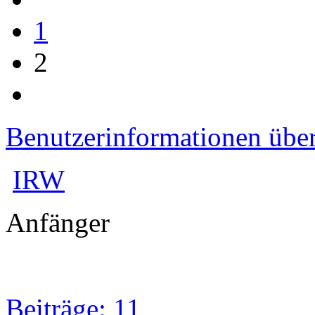
1
2
Benutzerinformationen übe
IRW
Anfänger
Beiträge: 11