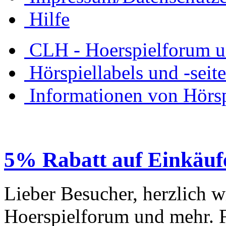
Hilfe
CLH - Hoerspielforum 
Hörspiellabels und -seit
Informationen von Hörspi
5% Rabatt auf Einkäufe
Lieber Besucher, herzlich 
Hoerspielforum und mehr. Fa