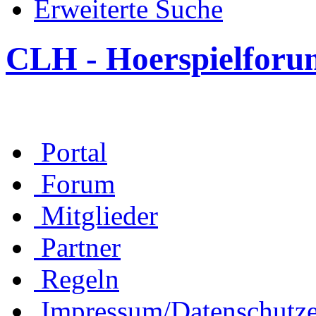
Erweiterte Suche
CLH - Hoerspielforu
Portal
Forum
Mitglieder
Partner
Regeln
Impressum/Datenschutze