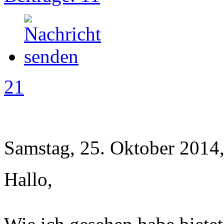
21
Samstag, 25. Oktober 2014
Hallo,