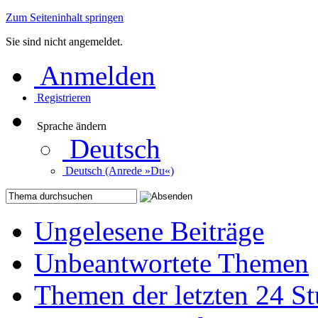
Zum Seiteninhalt springen
Sie sind nicht angemeldet.
Anmelden
Registrieren
Sprache ändern
Deutsch
Deutsch (Anrede »Du«)
Ungelesene Beiträge
Unbeantwortete Themen
Themen der letzten 24 S