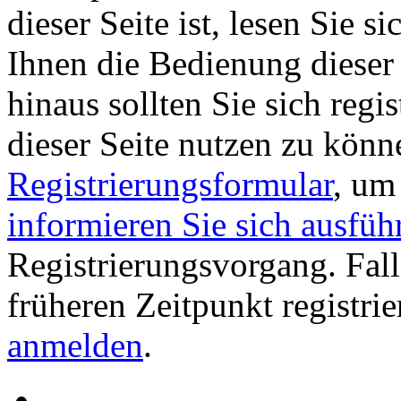
dieser Seite ist, lesen Sie si
Ihnen die Bedienung dieser 
hinaus sollten Sie sich regi
dieser Seite nutzen zu könn
Registrierungsformular
, um
informieren Sie sich ausfüh
Registrierungsvorgang. Fall
früheren Zeitpunkt registri
anmelden
.