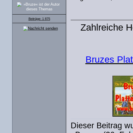
Beiträge: 1 875
Zahlreiche 
Bruzes Plat
Dieser Beitrag wu