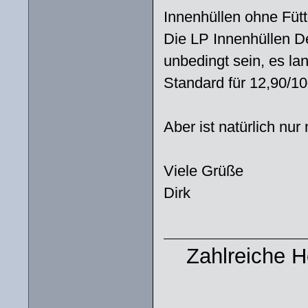
Innenhüllen ohne Fütt
Die LP Innenhüllen D
unbedingt sein, es l
Standard für 12,90/10
Aber ist natürlich nu
Viele Grüße
Dirk
Zahlreiche 