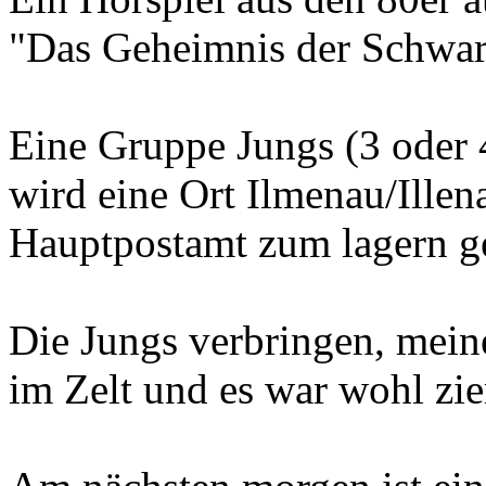
"Das Geheimnis der Schwarz
Eine Gruppe Jungs (3 oder 
wird eine Ort Ilmenau/Illen
Hauptpostamt zum lagern ge
Die Jungs verbringen, mein
im Zelt und es war wohl zie