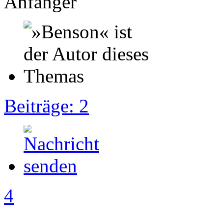
Anfänger
Beiträge: 2
4