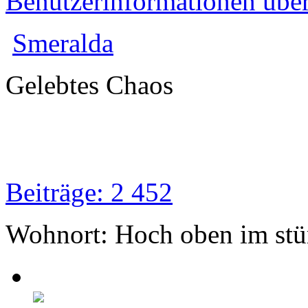
Benutzerinformationen übe
Smeralda
Gelebtes Chaos
Beiträge: 2 452
Wohnort: Hoch oben im st