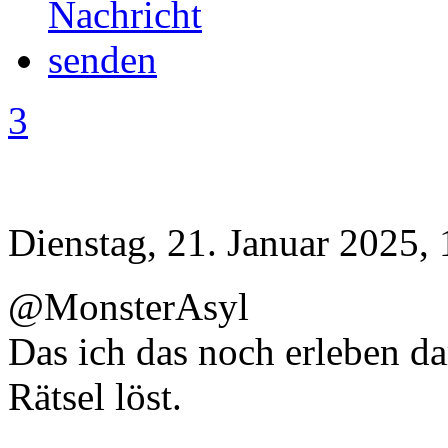
3
Dienstag, 21. Januar 2025, 
@MonsterAsyl
Das ich das noch erleben dar
Rätsel löst.