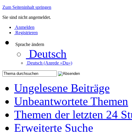
Zum Seiteninhalt springen
Sie sind nicht angemeldet.
Anmelden
Registrieren
Sprache ändern
Deutsch
Deutsch (Anrede »Du«)
Ungelesene Beiträge
Unbeantwortete Themen
Themen der letzten 24 S
Erweiterte Suche