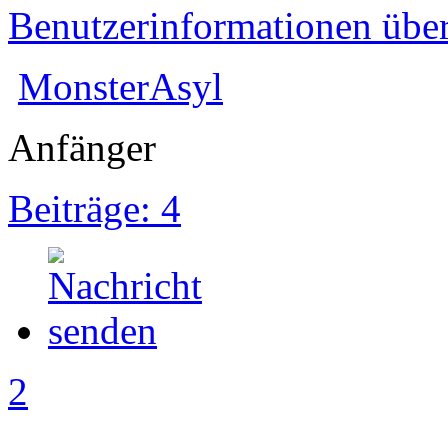
Benutzerinformationen übe
MonsterAsyl
Anfänger
Beiträge: 4
2