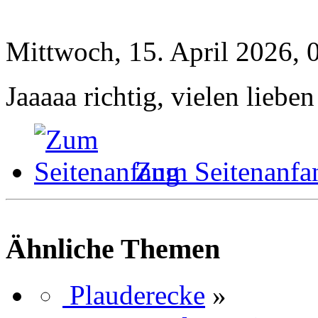
Mittwoch, 15. April 2026, 
Jaaaaa richtig, vielen lieb
Zum Seitenanfa
Ähnliche Themen
Plauderecke
»