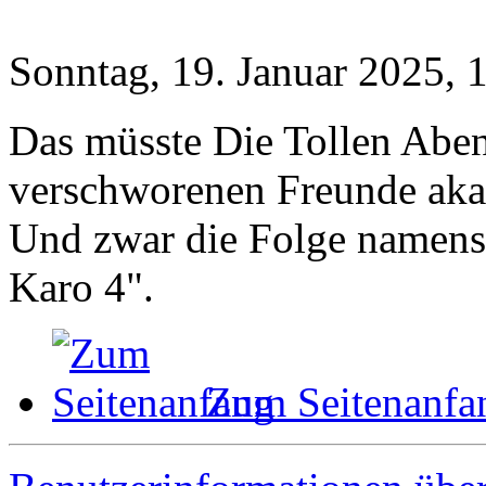
Sonntag, 19. Januar 2025, 
Das müsste Die Tollen Aben
verschworenen Freunde aka
Und zwar die Folge namens
Karo 4".
Zum Seitenanfa