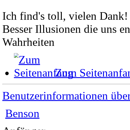
Ich find's toll, vielen Dank
Besser Illusionen die uns e
Wahrheiten
Zum Seitenanfa
Benutzerinformationen übe
Benson