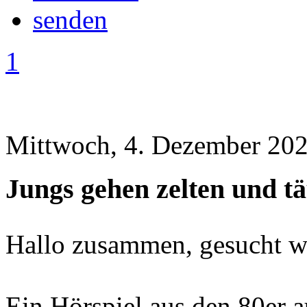
1
Mittwoch, 4. Dezember 202
Jungs gehen zelten und t
Hallo zusammen, gesucht w
Ein Hörspiel aus den 80er a