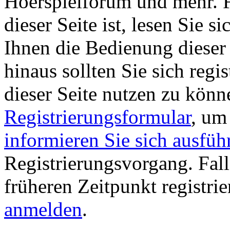
Hoerspielforum und mehr. Fa
dieser Seite ist, lesen Sie si
Ihnen die Bedienung dieser 
hinaus sollten Sie sich regi
dieser Seite nutzen zu könn
Registrierungsformular
, um
informieren Sie sich ausfüh
Registrierungsvorgang. Fall
früheren Zeitpunkt registri
anmelden
.