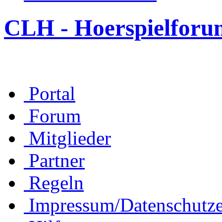
CLH - Hoerspielforu
Portal
Forum
Mitglieder
Partner
Regeln
Impressum/Datenschutze