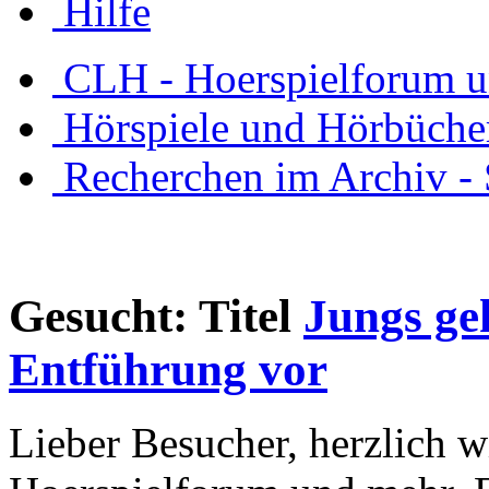
Hilfe
CLH - Hoerspielforum 
Hörspiele und Hörbüche
Recherchen im Archiv - 
Gesucht: Titel
Jungs ge
Entführung vor
Lieber Besucher, herzlich 