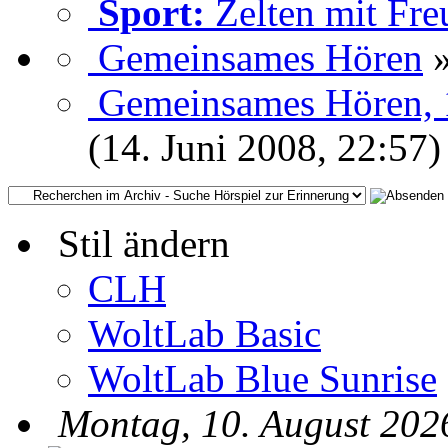
Sport:
Zelten mit Fr
Gemeinsames Hören
Gemeinsames Hören, 1
(14. Juni 2008, 22:57)
Stil ändern
CLH
WoltLab Basic
WoltLab Blue Sunrise
Montag, 10. August 202