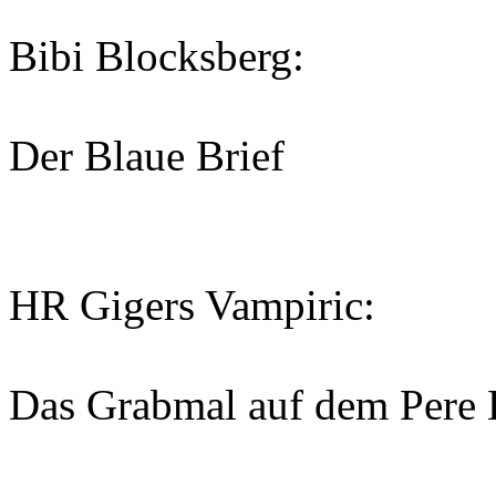
Bibi Blocksberg:
Der Blaue Brief
HR Gigers Vampiric:
Das Grabmal auf dem Pere 