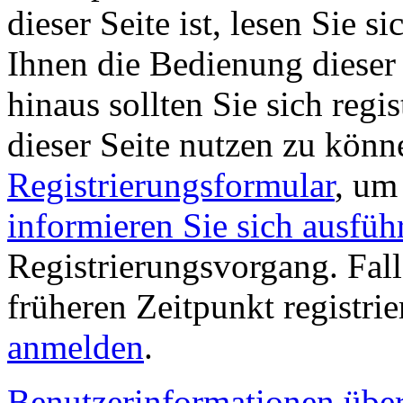
dieser Seite ist, lesen Sie si
Ihnen die Bedienung dieser 
hinaus sollten Sie sich regi
dieser Seite nutzen zu könn
Registrierungsformular
, um
informieren Sie sich ausfüh
Registrierungsvorgang. Fall
früheren Zeitpunkt registri
anmelden
.
Benutzerinformationen übe