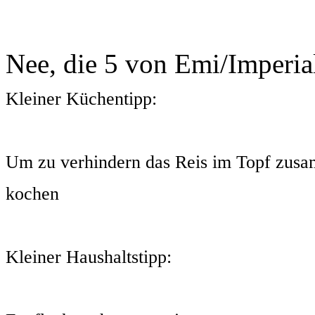
Nee, die 5 von Emi/Imperial
Kleiner Küchentipp:
Um zu verhindern das Reis im Topf zusam
kochen
Kleiner Haushaltstipp: