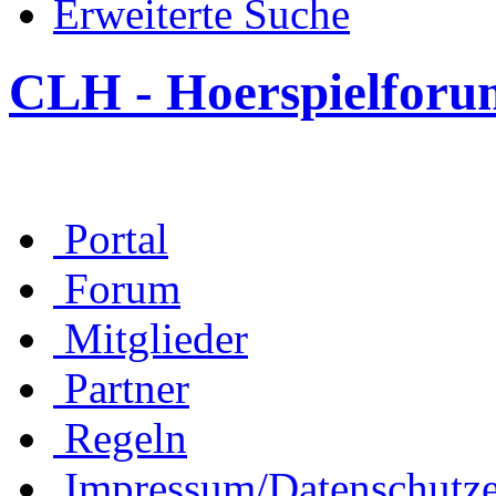
Erweiterte Suche
CLH - Hoerspielforu
Portal
Forum
Mitglieder
Partner
Regeln
Impressum/Datenschutze