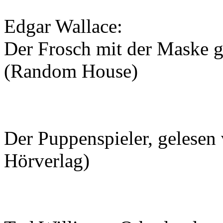
Edgar Wallace:
Der Frosch mit der Maske g
(Random House)
Der Puppenspieler, gelesen
Hörverlag)