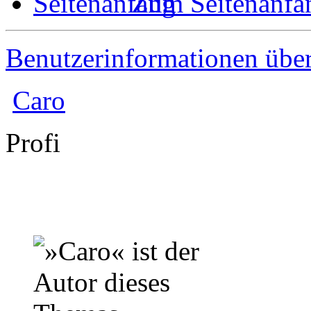
Zum Seitenanfa
Benutzerinformationen übe
Caro
Profi