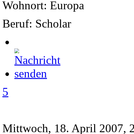
Wohnort: Europa
Beruf: Scholar
5
Mittwoch, 18. April 2007, 