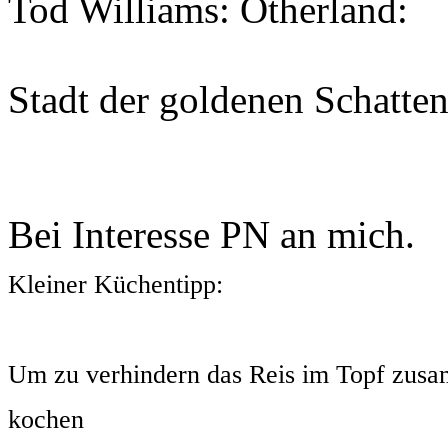
Tod Williams: Otherland:
Stadt der goldenen Schatte
Bei Interesse PN an mich.
Kleiner Küchentipp:
Um zu verhindern das Reis im Topf zusam
kochen