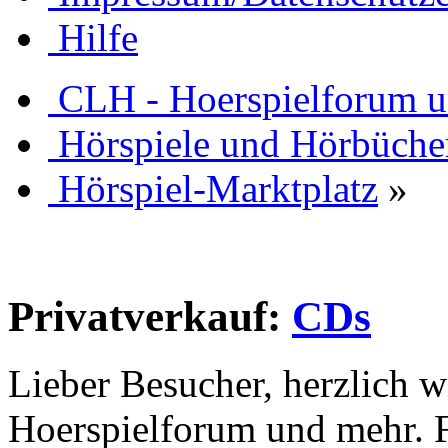
Hilfe
CLH - Hoerspielforum 
Hörspiele und Hörbüche
Hörspiel-Marktplatz
»
Privatverkauf:
CDs
Lieber Besucher, herzlich 
Hoerspielforum und mehr. Fa