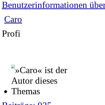
Benutzerinformationen übe
Caro
Profi