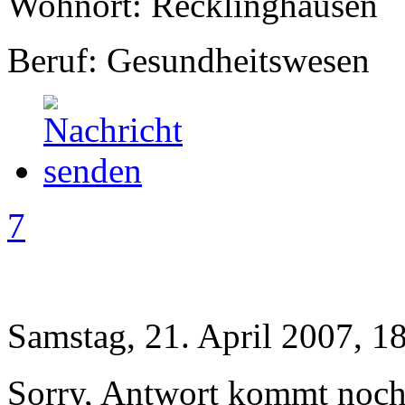
Wohnort: Recklinghausen
Beruf: Gesundheitswesen
7
Samstag, 21. April 2007, 1
Sorry, Antwort kommt noch