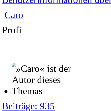
Caro
Profi
Beiträge: 935