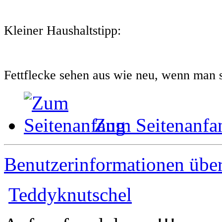
Kleiner Haushaltstipp:
Fettflecke sehen aus wie neu, wenn man si
Zum Seitenanfa
Benutzerinformationen übe
Teddyknutschel