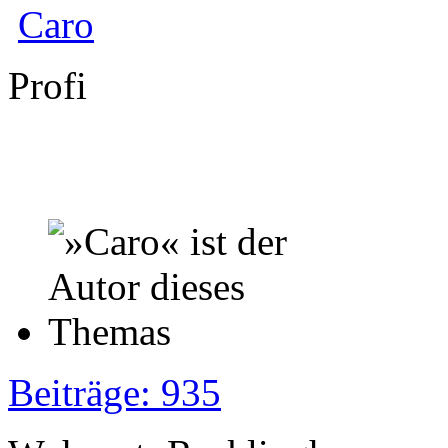
Caro
Profi
Beiträge: 935