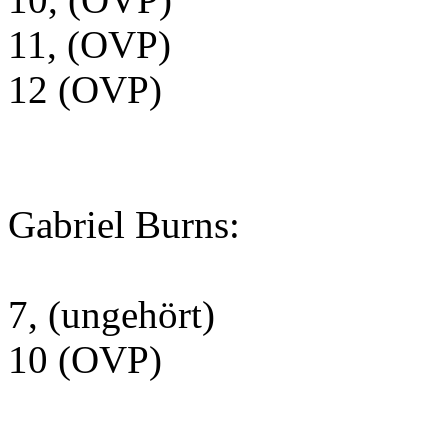
11, (OVP)
12 (OVP)
Gabriel Burns:
7, (ungehört)
10 (OVP)