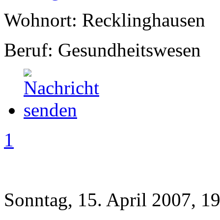
Wohnort: Recklinghausen
Beruf: Gesundheitswesen
1
Sonntag, 15. April 2007, 1