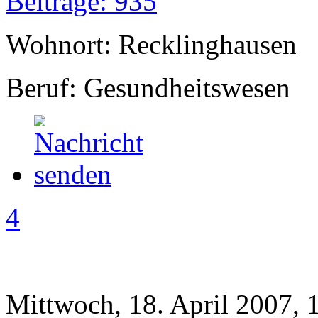
Beiträge: 935
Wohnort: Recklinghausen
Beruf: Gesundheitswesen
4
Mittwoch, 18. April 2007, 