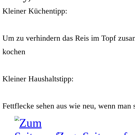
Kleiner Küchentipp:
Um zu verhindern das Reis im Topf zusam
kochen
Kleiner Haushaltstipp:
Fettflecke sehen aus wie neu, wenn man si