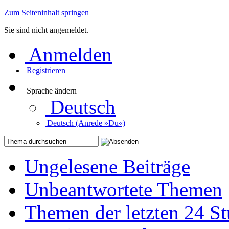
Zum Seiteninhalt springen
Sie sind nicht angemeldet.
Anmelden
Registrieren
Sprache ändern
Deutsch
Deutsch (Anrede »Du«)
Ungelesene Beiträge
Unbeantwortete Themen
Themen der letzten 24 S