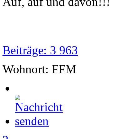
Auf, auf und davon!!!
Beiträge: 3 963
Wohnort: FFM