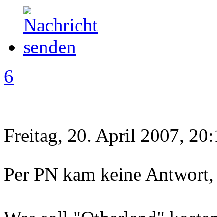
6
Freitag, 20. April 2007, 20
Per PN kam keine Antwort,