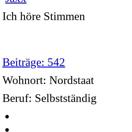
Ich höre Stimmen
Beiträge: 542
Wohnort: Nordstaat
Beruf: Selbstständig