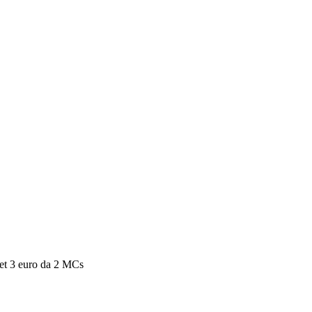
tet 3 euro da 2 MCs