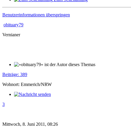
Benutzerinformationen überspringen
obituary79
Vernianer
Beiträge: 389
Wohnort: Emmerich/NRW
3
Mittwoch, 8. Juni 2011, 08:26