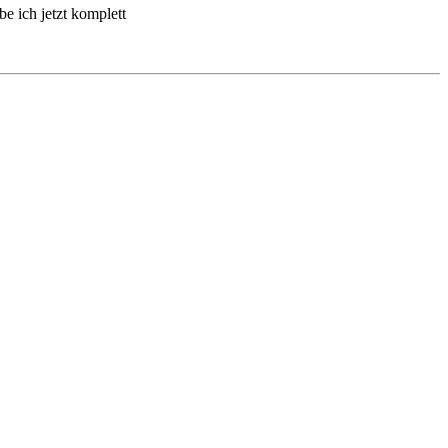
be ich jetzt komplett