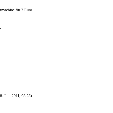
ngmachine für 2 Euro
o
(8. Juni 2011, 08:28)