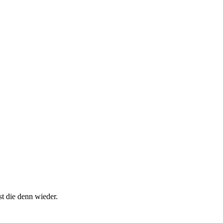
t die denn wieder.