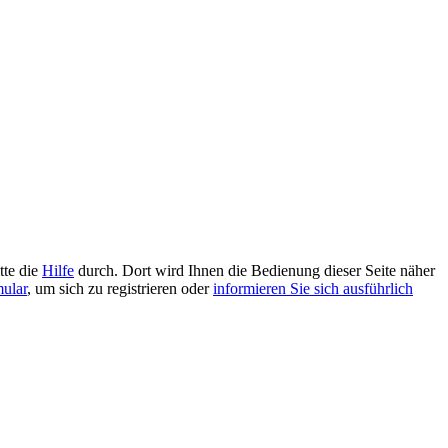
tte die
Hilfe
durch. Dort wird Ihnen die Bedienung dieser Seite näher
mular
, um sich zu registrieren oder
informieren Sie sich ausführlich