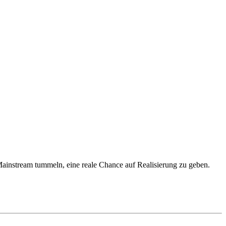
m Mainstream tummeln, eine reale Chance auf Realisierung zu geben.