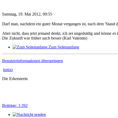
Samstag, 19. Mai 2012, 09:55
Darf man, nachdem ein guter Monat vergangen ist, nach dem 'Stand d
Aber nicht, dass jetzt jemand denkt, ich sei ungeduldig und könne es
Die Zukunft war früher auch besser (Karl Valentin)
Zum Seitenanfang
Benutzerinformationen überspringen
knüxi
Die Erkennerin
Beiträge: 3 292