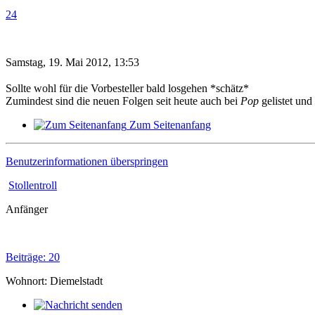
24
Samstag, 19. Mai 2012, 13:53
Sollte wohl für die Vorbesteller bald losgehen *schätz*
Zumindest sind die neuen Folgen seit heute auch bei
Pop
gelistet und
Zum Seitenanfang
Benutzerinformationen überspringen
Stollentroll
Anfänger
Beiträge: 20
Wohnort: Diemelstadt