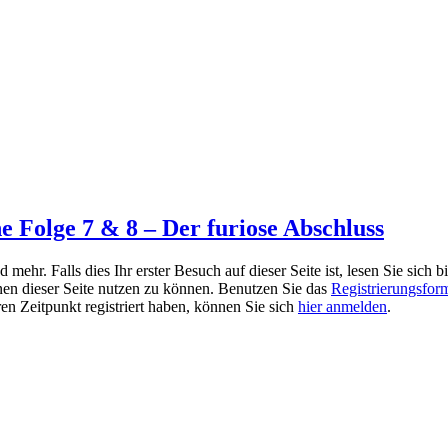
e Folge 7 & 8 – Der furiose Abschluss
r. Falls dies Ihr erster Besuch auf dieser Seite ist, lesen Sie sich bi
ionen dieser Seite nutzen zu können. Benutzen Sie das
Registrierungsfor
ren Zeitpunkt registriert haben, können Sie sich
hier anmelden
.