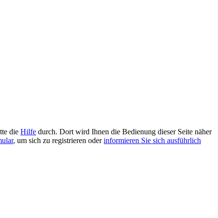
tte die
Hilfe
durch. Dort wird Ihnen die Bedienung dieser Seite näher
mular
, um sich zu registrieren oder
informieren Sie sich ausführlich