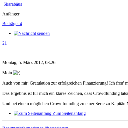
Skarabäus
Anfänger
Beiträge: 4
21
Montag, 5. März 2012, 08:26
Moin
Auch von mir: Gratulation zur erfolgreichen Finanzierung! Ich freu' 
Das Ergebnis ist für mich ein klares Zeichen, dass Crowdfunding tats
Und bei einem möglichen Crowdfounding zu einer Serie zu Kapitän M
Zum Seitenanfang