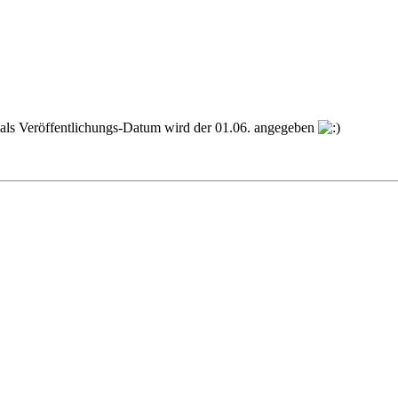
 als Veröffentlichungs-Datum wird der 01.06. angegeben